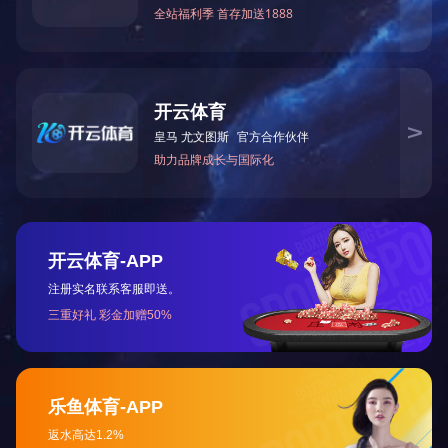
风管生产线
1、风管生产二线搭配组合：风管生产二线、共板法兰机、咬
口机、共板折边机、等离子切割机、合缝机、江南平台生产线
等。
2、风管生产三线搭配组合：风管生产三线、共板法兰机、咬
口机、共板折边机、角铁法兰生产线等
3、风管生产五线搭配组合：风管生产五线机、合缝机、等离
子切割机、TDF共板折边机等。
4、单机作业组合：电动剪板机、压筋机、剪角机、咬口机、
共板法兰机、TDF共板折边机、角铁冲孔剪切机、合缝机等。