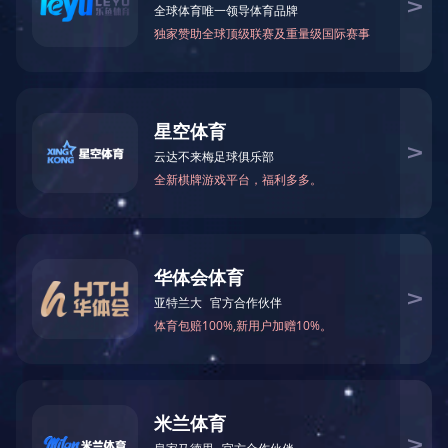
四枪法兰自动焊+码垛一体机
双伺服高速角铁法兰冲孔机
数控圆法兰成型，冲孔，焊接一体机
角码机
不锈钢多功能角钢冲剪机
多功能角钢冲剪机