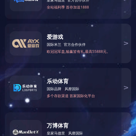
模具
技术研发
企业环境
新闻中心
江南官方网站（中国）
通风管道加工制作需要哪些设
备
发布日期：2022-06-01 浏览次数：3402
通风管道加工制作设备清单：风管生产二线搭配组合、风管生
产三线搭配组合、风管生产五线搭配组合、单机作业搭配组
合。