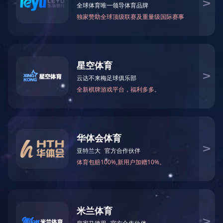
四枪法兰自动焊+码垛一体机
双伺服高速角铁法兰冲孔机
数控圆法兰成型，冲孔，焊接一体机
角码机
不锈钢多功能角钢冲剪机
多功能角钢冲剪机