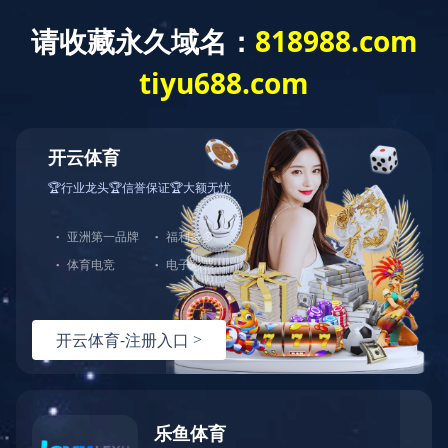
网站首页
关于我们
公司介绍
资质荣誉
企业视频
人力资源
产品中心
江南平台生产线
八工位数控江南平台生产线
江南平台四枪自动焊