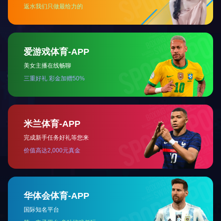
南官方网站（中国）
苏ICP备2022023812号
苏公网安备32020602002712号
咨询热线：400-900-6909 手机：13812058561 电话：400-
900-6909 传真：0510-83501901 地址：无锡惠山经济开发区
前洲配套区宝露路10号
手机站
销售微信
点击关闭
在线客服
点我咨询